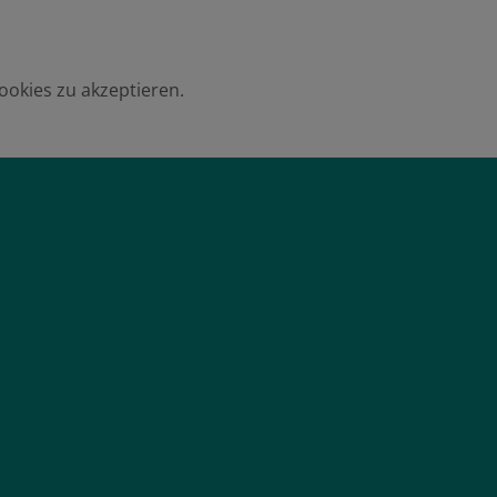
ookies zu akzeptieren.