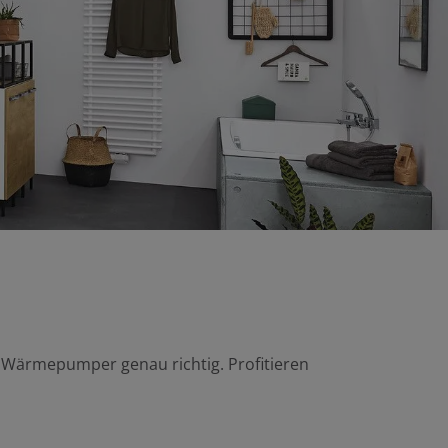
er Wärmepumper
genau richtig. Profitieren