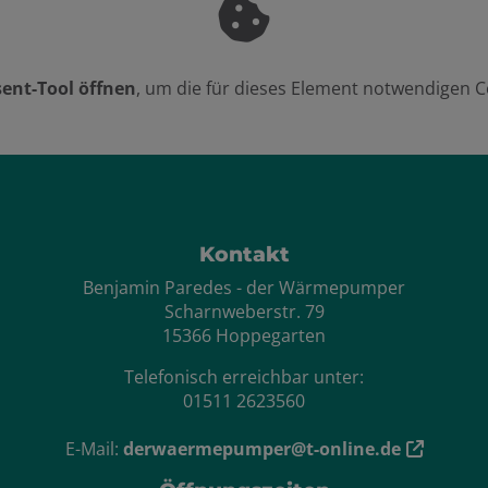
ent-Tool öffnen
, um die für dieses Element notwendigen C
ten
Kontakt
Benjamin Paredes - der Wärmepumper
Scharnweberstr. 79
15366 Hoppegarten
Telefonisch erreichbar unter:
01511 2623560
E-Mail:
derwaermepumper@t-online.de