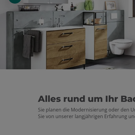
Alles rund um Ihr Ba
Sie planen die Modernisierung oder den U
Sie von unserer langjährigen Erfahrung 